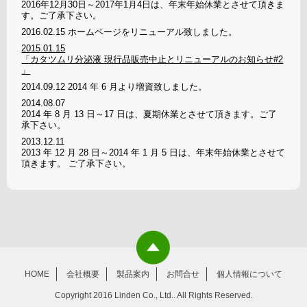
2016年12月30日～2017年1月4日は、年末年始休業とさせて頂きま
す。ご了承下さい。
2016.02.15
ホームページをリニューアル致しました。
2015.01.15
「カタツムリ分泌液 現行品販売中止とリニューアルのお知らせ#2
」
2014.09.12
2014 年 6 月より増資致しました。
2014.08.07
2014 年 8 月 13 日～17 日は、夏期休業とさせて頂きます。ご了
承下さい。
2013.12.11
2013 年 12 月 28 日～2014 年 1 月 5 日は、年末年始休業とさせて
頂きます。 ご了承下さい。
HOME
会社概要
製品案内
お問合せ
個人情報について
Copyright 2016 Linden Co., Ltd.. All Rights Reserved.