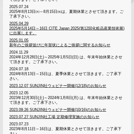
2025.07.24
2025年8月13日㈬～8月15日㈮は、夏期休業とさせて頂きます。ご
了承下さい。
2025.04.29
2025年5月14日～16日 CITE Japan 2025(第12回化粧品産業技術展)
に出展します。
2025.01.05
新年のご挨拶並びに年賀状によるご挨拶に関するお知らせ
2024.11.29
2024年12月28日(土)～2025年1月5日(日) は、年末年始休業とさせ
て頂きます。ご了承下さい。
2024.07.18
2024年8月13日～15日は、夏季休業とさせて頂きます。ご了承下
さい。
2023.12.07
SUNJIN社ウェビナー開催(12/18)のお知らせ
2023.12.05
2023年12月30日(土)～2024年1月8日(月) は、年末年始休業とさせ
て頂きます。ご了承下さい。
2023.09.26
SUNJIN社ウェビナー開催(10/16)のお知らせ
2023.07.27
SUNJIN社工場 定期修理実施のお知らせ
2023.07.23
2023年8月11日～16日は、夏期休業とさせて頂きます。ご了承下
さい。