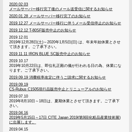
2020.02.03
メールサーバー移行完了後のメール送受信に関するお知らせ
2020.01.28
メールサーバー移行完了のお知らせ
2019.12.27
メールサーバー移行に伴うメール受信停止のお知らせ
2019.12.12
T-80SF販売中止のお知らせ
2019.12.01
2019年12月28日(土)～2020年1月5日(日) は、年末年始休業とさせ
て頂きます。ご了承下さい。
2019.11.11
IRON BLUE SC販売中止のお知らせ
2019.10.17
2019年10月22日は、即位礼正殿の儀が行われる日の為、休業にな
ります。ご了承下さい。
2019.09.19
消費税率改定に伴うご請求に関するお知らせ
2019.09.19
CS-Rubus C1505現行品販売中止とリニューアルのお知らせ
2019.07.10
2019年8月10日～18日は、夏期休業とさせて頂きます。ご了承下
さい。
2019.04.16
2019年5月15日～17日 CITE Japan 2019(第9回化粧品産業技術展)
に出展します。
2019.04.15