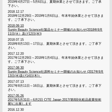
2019年4月27日～5月6日は、夏期休業とさせて頂きます。ご了承
下さい。
2018.12.17
2018年12月29日～2019年1月6日は、年末年始休業とさせて頂きま
す。ご了承下さい。
2018.09.10
Sunjin Beauty Science社製品セミナー開催のお知らせ(2018年9月
11日(火）及び12日(水))
2018.07.15
2018年8月13日～17日は、夏期休業とさせて頂きます。ご了承下
さい。
2017.12.20
2017年12月29日～2018年1月4日は、年末年始休業とさせて頂きま
す。ご了承下さい。
2017.08.30
Sunjin Beauty Science社原料セミナー開催のお知らせ (2017年9月
13日(水)及び14日(木)）
2017.07.13
2017年8月11日～16日は、夏期休業とさせて頂きます。ご了承下
さい。
2017.05.26
2017年5月31日～6月2日 CITE Japan 2017(第8回化粧品産業技術
展)に出展します
2016.12.30