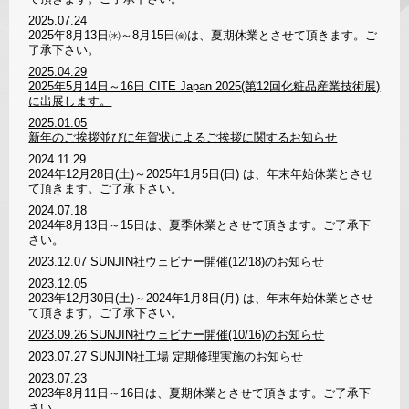
2025.07.24
2025年8月13日㈬～8月15日㈮は、夏期休業とさせて頂きます。ご
了承下さい。
2025.04.29
2025年5月14日～16日 CITE Japan 2025(第12回化粧品産業技術展)
に出展します。
2025.01.05
新年のご挨拶並びに年賀状によるご挨拶に関するお知らせ
2024.11.29
2024年12月28日(土)～2025年1月5日(日) は、年末年始休業とさせ
て頂きます。ご了承下さい。
2024.07.18
2024年8月13日～15日は、夏季休業とさせて頂きます。ご了承下
さい。
2023.12.07
SUNJIN社ウェビナー開催(12/18)のお知らせ
2023.12.05
2023年12月30日(土)～2024年1月8日(月) は、年末年始休業とさせ
て頂きます。ご了承下さい。
2023.09.26
SUNJIN社ウェビナー開催(10/16)のお知らせ
2023.07.27
SUNJIN社工場 定期修理実施のお知らせ
2023.07.23
2023年8月11日～16日は、夏期休業とさせて頂きます。ご了承下
さい。