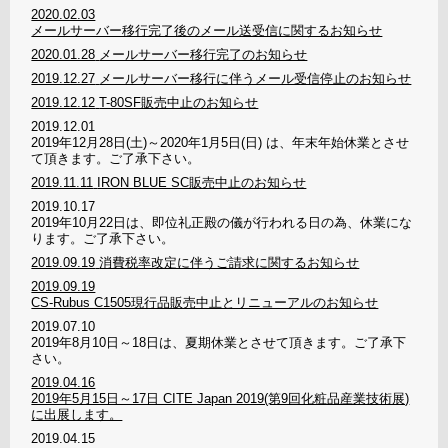
2020.02.03
メールサーバー移行完了後のメール送受信に関するお知らせ
2020.01.28
メールサーバー移行完了のお知らせ
2019.12.27
メールサーバー移行に伴うメール受信停止のお知らせ
2019.12.12
T-80SF販売中止のお知らせ
2019.12.01
2019年12月28日(土)～2020年1月5日(日) は、年末年始休業とさせ
て頂きます。ご了承下さい。
2019.11.11
IRON BLUE SC販売中止のお知らせ
2019.10.17
2019年10月22日は、即位礼正殿の儀が行われる日の為、休業にな
ります。ご了承下さい。
2019.09.19
消費税率改定に伴うご請求に関するお知らせ
2019.09.19
CS-Rubus C1505現行品販売中止とリニューアルのお知らせ
2019.07.10
2019年8月10日～18日は、夏期休業とさせて頂きます。ご了承下
さい。
2019.04.16
2019年5月15日～17日 CITE Japan 2019(第9回化粧品産業技術展)
に出展します。
2019.04.15