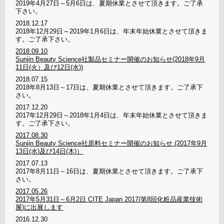
2019年4月27日～5月6日は、夏期休業とさせて頂きます。ご了承
下さい。
2018.12.17
2018年12月29日～2019年1月6日は、年末年始休業とさせて頂きま
す。ご了承下さい。
2018.09.10
Sunjin Beauty Science社製品セミナー開催のお知らせ(2018年9月
11日(火）及び12日(水))
2018.07.15
2018年8月13日～17日は、夏期休業とさせて頂きます。ご了承下
さい。
2017.12.20
2017年12月29日～2018年1月4日は、年末年始休業とさせて頂きま
す。ご了承下さい。
2017.08.30
Sunjin Beauty Science社原料セミナー開催のお知らせ (2017年9月
13日(水)及び14日(木)）
2017.07.13
2017年8月11日～16日は、夏期休業とさせて頂きます。ご了承下
さい。
2017.05.26
2017年5月31日～6月2日 CITE Japan 2017(第8回化粧品産業技術
展)に出展します
2016.12.30