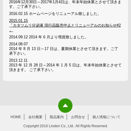
2016年12月30日～2017年1月4日は、年末年始休業とさせて頂きま
す。ご了承下さい。
2016.02.15
ホームページをリニューアル致しました。
2015.01.15
「カタツムリ分泌液 現行品販売中止とリニューアルのお知らせ#2
」
2014.09.12
2014 年 6 月より増資致しました。
2014.08.07
2014 年 8 月 13 日～17 日は、夏期休業とさせて頂きます。ご了
承下さい。
2013.12.11
2013 年 12 月 28 日～2014 年 1 月 5 日は、年末年始休業とさせて
頂きます。 ご了承下さい。
HOME
会社概要
製品案内
お問合せ
個人情報について
Copyright 2016 Linden Co., Ltd.. All Rights Reserved.