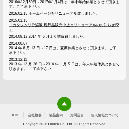
2016年12月30日～2017年1月4日は、年末年始休業とさせて頂きま
す。ご了承下さい。
2016.02.15
ホームページをリニューアル致しました。
2015.01.15
「カタツムリ分泌液 現行品販売中止とリニューアルのお知らせ#2
」
2014.09.12
2014 年 6 月より増資致しました。
2014.08.07
2014 年 8 月 13 日～17 日は、夏期休業とさせて頂きます。ご了
承下さい。
2013.12.11
2013 年 12 月 28 日～2014 年 1 月 5 日は、年末年始休業とさせて
頂きます。 ご了承下さい。
HOME
会社概要
製品案内
お問合せ
個人情報について
Copyright 2016 Linden Co., Ltd.. All Rights Reserved.