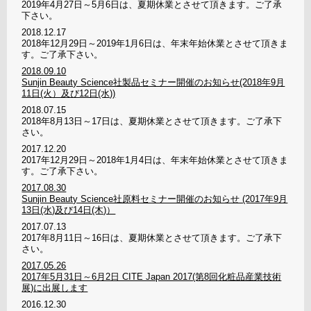
2019年4月27日～5月6日は、夏期休業とさせて頂きます。ご了承
下さい。
2018.12.17
2018年12月29日～2019年1月6日は、年末年始休業とさせて頂きま
す。ご了承下さい。
2018.09.10
Sunjin Beauty Science社製品セミナー開催のお知らせ(2018年9月
11日(火）及び12日(水))
2018.07.15
2018年8月13日～17日は、夏期休業とさせて頂きます。ご了承下
さい。
2017.12.20
2017年12月29日～2018年1月4日は、年末年始休業とさせて頂きま
す。ご了承下さい。
2017.08.30
Sunjin Beauty Science社原料セミナー開催のお知らせ (2017年9月
13日(水)及び14日(木)）
2017.07.13
2017年8月11日～16日は、夏期休業とさせて頂きます。ご了承下
さい。
2017.05.26
2017年5月31日～6月2日 CITE Japan 2017(第8回化粧品産業技術
展)に出展します
2016.12.30