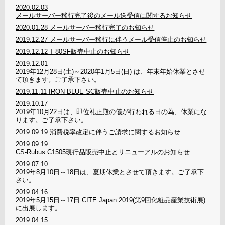
2020.02.03
メールサーバー移行完了後のメール送受信に関するお知らせ
2020.01.28
メールサーバー移行完了のお知らせ
2019.12.27
メールサーバー移行に伴うメール受信停止のお知らせ
2019.12.12
T-80SF販売中止のお知らせ
2019.12.01
2019年12月28日(土)～2020年1月5日(日) は、年末年始休業とさせ
て頂きます。ご了承下さい。
2019.11.11
IRON BLUE SC販売中止のお知らせ
2019.10.17
2019年10月22日は、即位礼正殿の儀が行われる日の為、休業にな
ります。ご了承下さい。
2019.09.19
消費税率改定に伴うご請求に関するお知らせ
2019.09.19
CS-Rubus C1505現行品販売中止とリニューアルのお知らせ
2019.07.10
2019年8月10日～18日は、夏期休業とさせて頂きます。ご了承下
さい。
2019.04.16
2019年5月15日～17日 CITE Japan 2019(第9回化粧品産業技術展)
に出展します。
2019.04.15