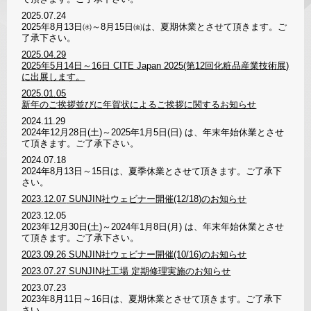
2025.07.24
2025年8月13日㈬～8月15日㈮は、夏期休業とさせて頂きます。ご
了承下さい。
2025.04.29
2025年5月14日～16日 CITE Japan 2025(第12回化粧品産業技術展)
に出展します。
2025.01.05
新年のご挨拶並びに年賀状によるご挨拶に関するお知らせ
2024.11.29
2024年12月28日(土)～2025年1月5日(日) は、年末年始休業とさせ
て頂きます。ご了承下さい。
2024.07.18
2024年8月13日～15日は、夏季休業とさせて頂きます。ご了承下
さい。
2023.12.07
SUNJIN社ウェビナー開催(12/18)のお知らせ
2023.12.05
2023年12月30日(土)～2024年1月8日(月) は、年末年始休業とさせ
て頂きます。ご了承下さい。
2023.09.26
SUNJIN社ウェビナー開催(10/16)のお知らせ
2023.07.27
SUNJIN社工場 定期修理実施のお知らせ
2023.07.23
2023年8月11日～16日は、夏期休業とさせて頂きます。ご了承下
さい。